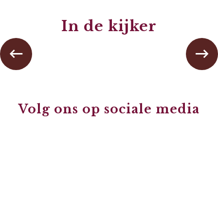
In de kijker
De vijf zintuigen
Volg ons op sociale media