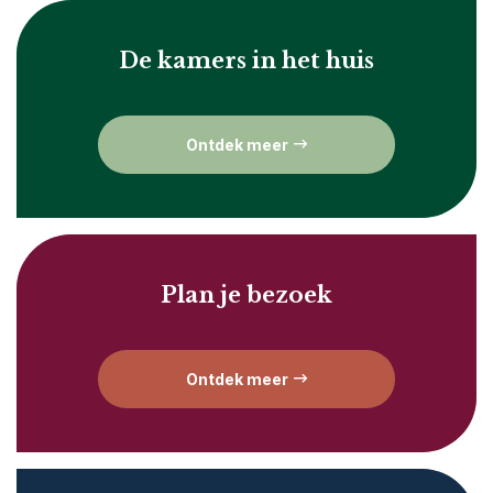
De kamers in het huis
Ontdek meer
Plan je bezoek
Ontdek meer